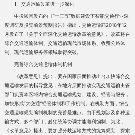
1、交通运输改革进一步深化
中投顾问发布的《“十三五”数据建设下智能交通行业深
度调研及投资前景预测报告》指出，交通运输部2018年12
月发布了《关于全面深化交通运输改革的意见》。改革将在
综合交通运输体制、交通运输现代市场体系、收费公路体
制、现代运输服务等领域取得突破。
完善综合交通运输体制机制
《改革意见》提出，要在国家层面推动出台加快综合交
通运输发展的指导意见，在地方层面推动实现交通运输主管
部门负责本区域内综合交通运输规划、建设、经管与服务，
加快形成“大交通”经管体制和工作机制。在机制方面，综合
交通运输规划编制机制的完善是难点。由于规划涉及多种运
输方式、多个部门，必须统筹协调才能顺利编制。为此，
《改革意见》提出，要加强分歧运输方式的统筹规划，探索