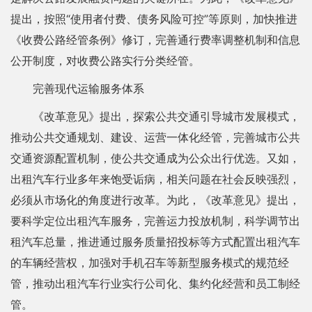
提出，按照“使用者付费、债务风险可控”等原则，加快推进
《收费公路经管条例》修订，完善通行费率调整机制和信息
公开制度，对收费公路实行分类经管。
完善现代运输服务体系
《改革意见》提出，探索公共交通引导城市发展模式，
推动公共交通规划、建设、运营一体化经管，完善城市公共
交通资源配置机制，使公共交通成为公众出行优选。又如，
出租汽车行业多年来饱受诟病，相关问题在社会反映强烈，
必须从市场化的角度进行改革。为此，《改革意见》提出，
要科学定位出租汽车服务，完善运力投放机制，科学调节出
租汽车总量，推进通过服务质量招投标等方式配置出租汽车
的车辆经营权，加强对手机召车等新型服务模式的规范经
管，推动出租汽车行业实行公司化、集约化经营和员工制经
管。