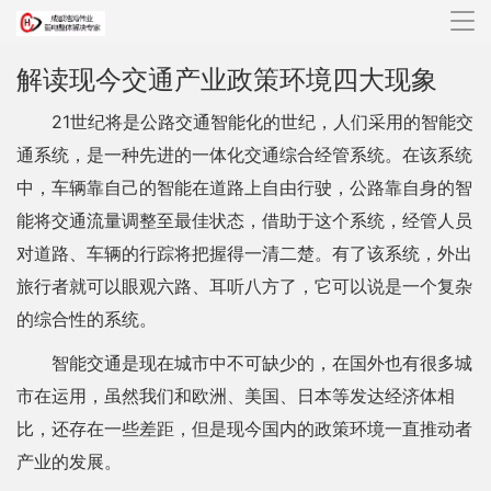
导
航
解读现今交通产业政策环境四大现象
21世纪将是公路交通智能化的世纪，人们采用的智能交
通系统，是一种先进的一体化交通综合经管系统。在该系统
中，车辆靠自己的智能在道路上自由行驶，公路靠自身的智
能将交通流量调整至最佳状态，借助于这个系统，经管人员
对道路、车辆的行踪将把握得一清二楚。有了该系统，外出
旅行者就可以眼观六路、耳听八方了，它可以说是一个复杂
的综合性的系统。
智能交通是现在城市中不可缺少的，在国外也有很多城
市在运用，虽然我们和欧洲、美国、日本等发达经济体相
比，还存在一些差距，但是现今国内的政策环境一直推动者
产业的发展。