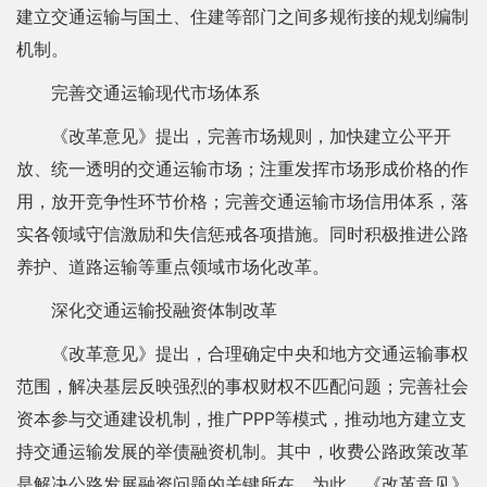
建立交通运输与国土、住建等部门之间多规衔接的规划编制
机制。
完善交通运输现代市场体系
《改革意见》提出，完善市场规则，加快建立公平开
放、统一透明的交通运输市场；注重发挥市场形成价格的作
用，放开竞争性环节价格；完善交通运输市场信用体系，落
实各领域守信激励和失信惩戒各项措施。同时积极推进公路
养护、道路运输等重点领域市场化改革。
深化交通运输投融资体制改革
《改革意见》提出，合理确定中央和地方交通运输事权
范围，解决基层反映强烈的事权财权不匹配问题；完善社会
资本参与交通建设机制，推广PPP等模式，推动地方建立支
持交通运输发展的举债融资机制。其中，收费公路政策改革
是解决公路发展融资问题的关键所在。为此，《改革意见》