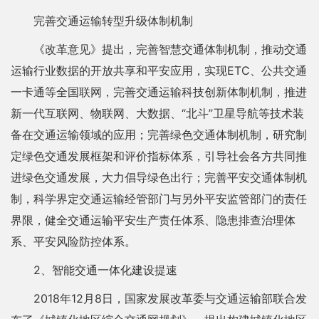
完善交通运输转型升级体制机制
《改革意见》提出，完善智慧交通体制机制，推动交通
运输行业数据的开放共享和平安应用，实现ETC、公共交通
一卡通等全国联网，完善交通运输科技创新体制机制，推进
新一代互联网、物联网、大数据、“北斗”卫星导航等技术装
备在交通运输领域的应用；完善绿色交通体制机制，研究制
定绿色交通发展框架和评价指标体系，引导社会各方共同推
进绿色交通发展，大力倡导绿色出行；完善平安交通体制机
制，科学界定交通运输经管部门与另外平安监管部门的责任
界限，健全交通运输平安生产责任体系、隐患排查治理体
系、平安风险防控体系。
2、智能交通一体化建设提速
2018年12月8日，国家发展改革委与交通运输部联合发