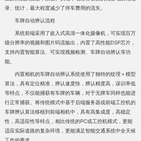
录、统计，最大程度减少了停车费用的流失。
车牌自动辨认流程
系统前端采用了嵌入式高清一体化摄像机，可实现百万
级分辨率的视频和图片码流输出，内置了高性能DSP芯片，
支持内置智能算法、可实现视频检测、车牌自动辨认等功
能。
内置相机的车牌自动辨认系统使用了独特的纹理＋模型
算法，具有定位精准，辨认速度快，辨认精度高，误识率低
等特点，不仅能捕获有车牌的车辆，对于无牌车同样也能进
行正常捕获。将传统模式中基于后端服务器或前端工控机的
车牌辨认算法移植到前端相机中，具有高集成度，高稳定
性，高适应性等特点，相比传统的PC或工控机模式，更能
适应实际道路的复杂环境，更能满足智能交通系统中全天候
工作的要求。