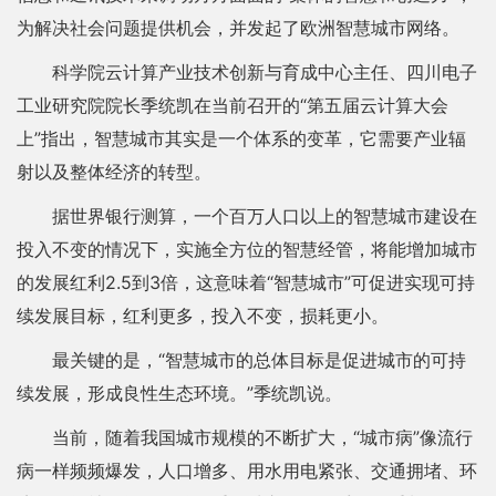
为解决社会问题提供机会，并发起了欧洲智慧城市网络。
科学院云计算产业技术创新与育成中心主任、四川电子
工业研究院院长季统凯在当前召开的“第五届云计算大会
上”指出，智慧城市其实是一个体系的变革，它需要产业辐
射以及整体经济的转型。
据世界银行测算，一个百万人口以上的智慧城市建设在
投入不变的情况下，实施全方位的智慧经管，将能增加城市
的发展红利2.5到3倍，这意味着“智慧城市”可促进实现可持
续发展目标，红利更多，投入不变，损耗更小。
最关键的是，“智慧城市的总体目标是促进城市的可持
续发展，形成良性生态环境。”季统凯说。
当前，随着我国城市规模的不断扩大，“城市病”像流行
病一样频频爆发，人口增多、用水用电紧张、交通拥堵、环