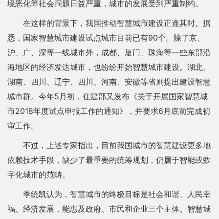
境恶化等社会问题日益严重，城市的发展受到严重制约。
在这样的背景下，我国推动智慧城市建设正逢其时。据
悉，国家智慧城市建设试点城市目前已有90个。除了京、
沪、广、深等一线城市外，成都、厦门、珠海等一些东部沿
海地区的经济发达城市，也纷纷开始智慧城市建设。湖北、
湖南、四川、辽宁、四川、河南、安徽等省则提出建设智慧
城市群。今年5月初，住建部又发布《关于开展国家智慧城
市2018年度试点申报工作的通知》，并要求6月底前完成初
审工作。
不过，上述专家指出，目前我国城市的智慧建设更多地
依赖技术手段，缺少了最重要的统筹规划，仍属于智能或数
字化城市的范畴。
季统凯认为，智慧城市的终极目标是社会和谐、人民幸
福、经济发展，能惠及政府、市民和企业三个主体。智慧城