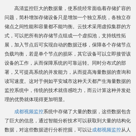
高清监控巨大的数据量，使系统经常面临着存储扩容的
问题，简朴增加存储设备只是增加一个独立系统，各独立存
储点之间性能和容量都不能均衡。云技术采用虚拟集群的方
式，可以把所有的存储节点组成一个虚拟池，支持线性拓
展，加入节点后可实现自动的数据迁移，保障各个存储节点
负载均衡，若是单个节点的损坏，其它设备可以立即接管该
设备的工作，从而保障系统的可靠运转。同时分布式的部
署，又可提高系统的并发能力，从而提高海量数据的查询和
读写速度。这对于例如平安城市这种天天都产生海量数据的
监控系统中，传统的技术就倍感吃力，而云计算这种并发处
理的优势就体现得更加明显。
成都视频监控
系统中存储了大量的数据，这些数据包含
了巨大的信息，通过智能分析技术可以获取到大量的结构化
数据，对这些数据进行分析挖掘，可以让
成都视频监控
从人