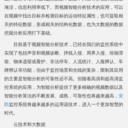
淹没，信息利用率低下。而视频智能分析技术的应用，可以
在视频中找出目标并检测目标的运动特征属性，也可提取相
关的特征数据，形成相关的结构化数据，也为大数据的数据
挖掘分析应用打下基础。
目前基于视频智能分析技术，已经在我们的监控系统中
实现了包括声音和视频诊断、拌线入侵、周界入侵、徘徊滞
留、物体遗留或看护、非法停车、人流统计、人脸辨认、车
牌辨认等功能，但由于监控场景和光线的复杂，限制其应用
的主要是智能分析的可靠性还不高。但随着高清和超高清监
控系统的应用，为智能分析提供了更多精确的视频数据以及
智能分析算法的不断发展、成熟，可靠性也将越来越高，
安
防
监控系统将越来越多的运用该技术，进入一个更加智慧的
时代。
云技术和大数据