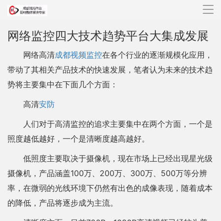
导
航
网络监控四大技术趋势平台大集成发展
网络高清
成都视频监控
在各个行业的逐渐规模化应用，
带动了其相关产品技术的快速发展，笔者认为未来的技术趋
势将主要集中在下面几个方面：
高清
安防
人们对于高清监控的追求主要集中在两个方面，一个是
照度越低越好，一个是清晰度越高越好。
低照度主要取决于摄像机，现在市场上已经出现星光级
摄像机，产品涵盖100万、200万、300万、500万等分辨
率，在微弱的光线环境下仍然有出色的成像表现，随着成本
的降低，产品将逐步成为主流。