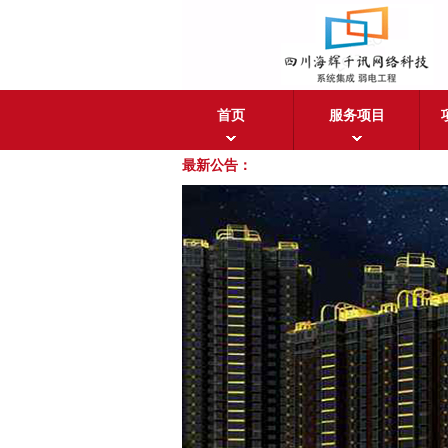
首页
服务项目
最新公告：