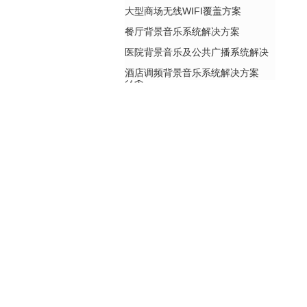
大型商场无线WIFI覆盖方案
餐厅背景音乐系统解决方案
医院背景音乐及公共广播系统解决
酒店调频背景音乐系统解决方案
方案