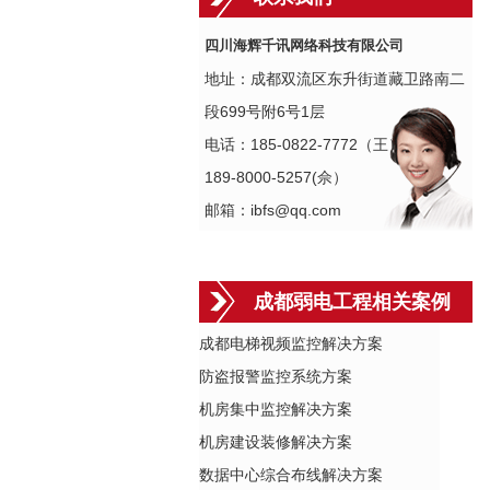
四川海辉千讯网络科技有限公司
地址：成都双流区东升街道藏卫路南二
段699号附6号1层
电话：185-0822-7772（王）
189-8000-5257(佘）
邮箱：ibfs@qq.com
成都弱电工程相关案例
成都电梯视频监控解决方案
防盗报警监控系统方案
机房集中监控解决方案
机房建设装修解决方案
数据中心综合布线解决方案