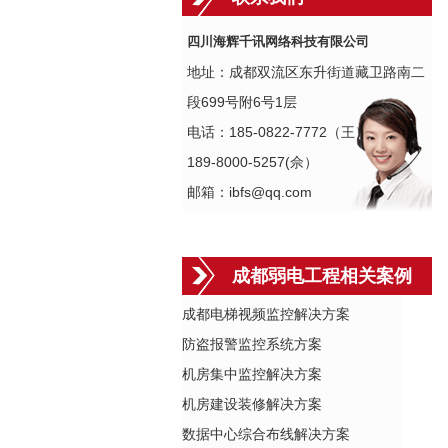
四川海辉千讯网络科技有限公司
地址：成都双流区东升街道藏卫路南二
段699号附6号1层
电话：185-0822-7772（王）
189-8000-5257(佘）
邮箱：ibfs@qq.com
成都弱电工程相关案例
成都电梯视频监控解决方案
防盗报警监控系统方案
机房集中监控解决方案
机房建设装修解决方案
数据中心综合布线解决方案