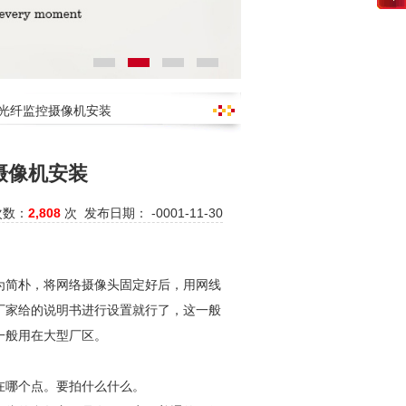
要光纤监控摄像机安装
摄像机安装
次数：
2,808
次 发布日期： -0001-11-30
为简朴，将网络摄像头固定好后，用网线
厂家给的说明书进行设置就行了，这一般
一般用在大型厂区。
在哪个点。要拍什么什么。