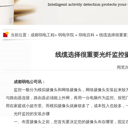
当前位置：
成都弱电工程
»
弱电学院
»
弱电百科
» 线缆选择很重
线缆选择很重要光纤监控
阅览
成都弱电公司讯：
监控一般分为模拟摄像头和网络摄像头，网络摄像头安装起来较
与路由器连接，路由器必须能上外网，再用一台电脑作为监控。按照
用在家庭或小超市里。而模拟摄像头就麻烦多了，成本投入也较多，
光纤监控的安装步骤
一、布置摄像头之前，您首先要决定您的摄像头布在哪里，固定