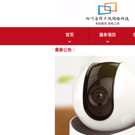
首页
服务项目
最新公告：