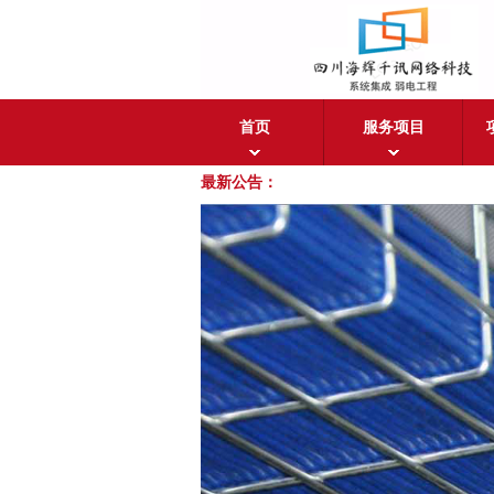
首页
服务项目
最新公告：