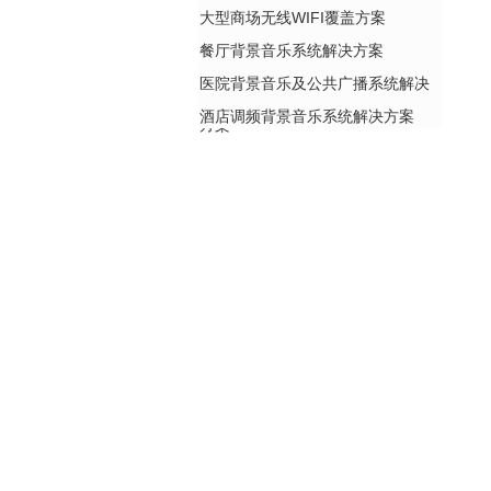
大型商场无线WIFI覆盖方案
餐厅背景音乐系统解决方案
医院背景音乐及公共广播系统解决
酒店调频背景音乐系统解决方案
方案