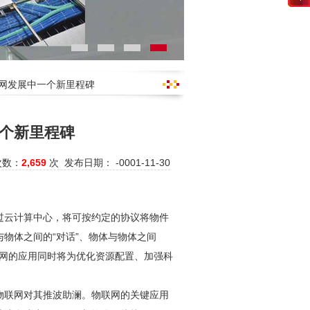
联网发展中一个新里程碑
个新里程碑
次数：
2,659
次 发布日期： -0001-11-30
过云计算中心，将可按约定的协议将物件
物体之间的“对话”、物体与物体之间
联网的应用同时将为优化资源配置、加强科
物联网对其推波助澜。物联网的关键应用