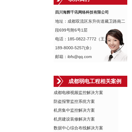
四川海辉千讯网络科技有限公司
地址：成都双流区东升街道藏卫路南二
段699号附6号1层
电话：185-0822-7772（王）
189-8000-5257(佘）
邮箱：ibfs@qq.com
成都弱电工程相关案例
成都电梯视频监控解决方案
防盗报警监控系统方案
机房集中监控解决方案
机房建设装修解决方案
数据中心综合布线解决方案