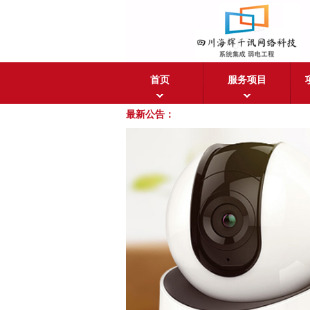
首页
服务项目
最新公告：