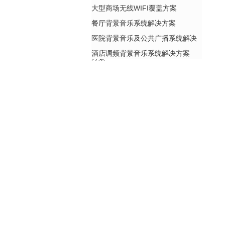
大型商场无线WIFI覆盖方案
餐厅背景音乐系统解决方案
医院背景音乐及公共广播系统解决
酒店调频背景音乐系统解决方案
方案