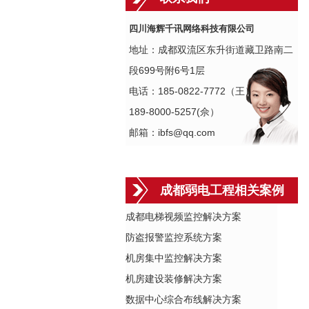
四川海辉千讯网络科技有限公司
地址：成都双流区东升街道藏卫路南二
段699号附6号1层
电话：185-0822-7772（王）
189-8000-5257(佘）
邮箱：ibfs@qq.com
成都弱电工程相关案例
成都电梯视频监控解决方案
防盗报警监控系统方案
机房集中监控解决方案
机房建设装修解决方案
数据中心综合布线解决方案