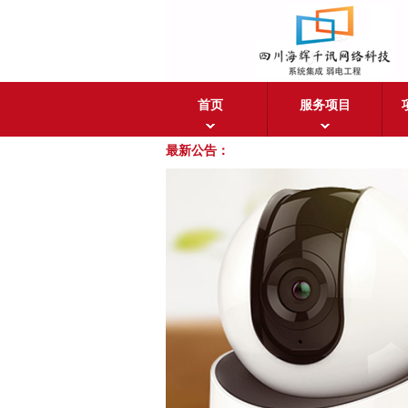
首页
服务项目
最新公告：