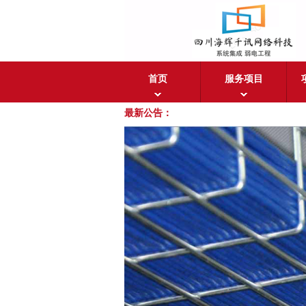
首页
服务项目
最新公告：