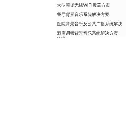
大型商场无线WIFI覆盖方案
餐厅背景音乐系统解决方案
医院背景音乐及公共广播系统解决
酒店调频背景音乐系统解决方案
方案