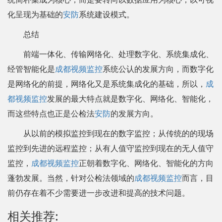
化呈现为基础的
安防
系统建设模式。
总结
前端一体化、传输网络化、处理数字化、系统集成化、
经管智能化是
成都视频监控
系统公认的发展方向，而数字化
是网络化的前提，网络化又是系统集成化的基础，所以，
成
都视频监控
发展的最大特点就是数字化、网络化、智能化，
而这些特点也正是公检法
安防
的发展方向。
从以前的模拟监控到现在的数字监控；从传统的的现场
监控到先进的远程监控；从有人值守监控到现在的无人值守
监控，
成都视频监控
正朝着数字化、网络化、智能化的方向
蓬勃发展。当然，针对公检法领域的
成都视频监控
而言，目
前仍存在着不少需要进一步改进和提高的技术问题。
相关推荐: