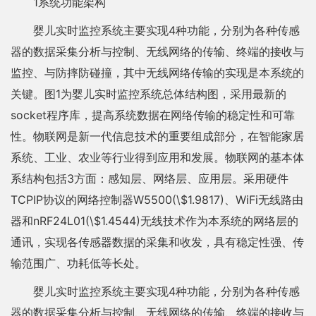
1系统功能架构
婴儿实时监控系统主要实现4种功能，分别为各种传感
器的数据采集分析与控制、无线网络的传输、终端的接收与
监控、与防摔防碰撞，其中无线网络传输的实现是本系统的
关键。图1为婴儿实时监控系统总体结构图，采用最新的
socket程序库，提高系统数据在网络传输的稳定性和可靠
性。物联网是新一代信息技术的重要组成部分，在智能家居
系统、工业、农业等行业得到应用和发展。物联网的基本体
系结构包括3方面：感知层、网络层、应用层。采用硬件
TCPIP协议的网络控制器W5500(\$1.9817)、WiFi无线路由
器和nRF24L01(\$1.4544)无线技术作为本系统的网络层的
通讯，实现各传感器数据的采集和收发，具有稳定性强、传
输范围广、功耗低等长处。
婴儿实时监控系统主要实现4种功能，分别为各种传感
器的数据采集分析与控制、无线网络的传输、终端的接收与