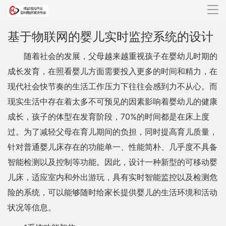
导
航
基于物联网的婴儿实时监控系统的设计
随着社会的发展，父母越来越重视孩子在婴幼儿时期的
成长发育，在照看婴儿方面需要投入更多的时间和精力，在
现代社会快节奏的生活工作压力下往往会感到力不从心。而
现实生活中存在着太多不可预见的因素影响着婴幼儿的健康
成长，孩子的体型在发育阶段，70%的时间都是在床上度
过。为了减轻父母在育儿期间的负担，同时提高育儿质量，
针对普通婴儿床存在的功能单一、性能简朴、几乎度不具备
智能检测以及控制等功能。因此，设计一种新型的可移动婴
儿床，适应室内和外出游玩，具有实时智能监控以及检测危
险的系统，可以能够随时给家长提供婴儿的生活环境和活动
状况等信息。