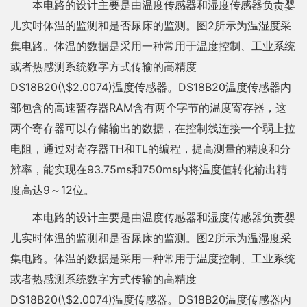
本电路的设计主要是由温度传感器和湿度传感器负责婴
儿实时体温的监测和是否尿床的监测。图2所示为温湿度采
集电路。体温的数据是采用一种常用于温度控制、工业系统
或者热感测系统数字方式传输的高精度
DS18B20(\$2.0074)温度传感器。DS18B20温度传感器内
部包含的高速暂存器RAM含有两个字节的温度寄存器，这
两个寄存器可以存储输出的数据，在控制线连接一个弱上拉
电阻，通过对寄存器TH和TL的编程，提高测量的精度和分
辨率，能实现在93.75ms和750ms内将温度值转化输出精
度高达9～12位。
本电路的设计主要是由温度传感器和湿度传感器负责婴
儿实时体温的监测和是否尿床的监测。图2所示为温湿度采
集电路。体温的数据是采用一种常用于温度控制、工业系统
或者热感测系统数字方式传输的高精度
DS18B20(\$2.0074)温度传感器。DS18B20温度传感器内