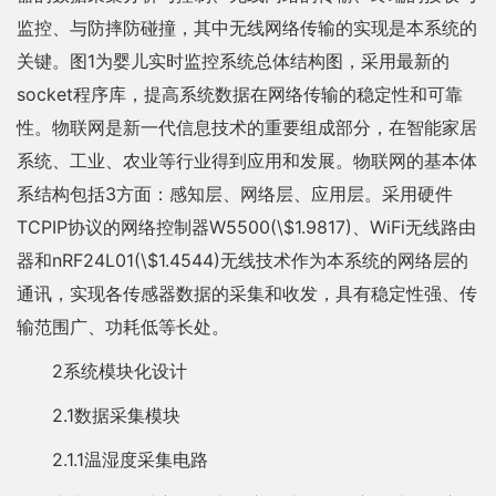
监控、与防摔防碰撞，其中无线网络传输的实现是本系统的
关键。图1为婴儿实时监控系统总体结构图，采用最新的
socket程序库，提高系统数据在网络传输的稳定性和可靠
性。物联网是新一代信息技术的重要组成部分，在智能家居
系统、工业、农业等行业得到应用和发展。物联网的基本体
系结构包括3方面：感知层、网络层、应用层。采用硬件
TCPIP协议的网络控制器W5500(\$1.9817)、WiFi无线路由
器和nRF24L01(\$1.4544)无线技术作为本系统的网络层的
通讯，实现各传感器数据的采集和收发，具有稳定性强、传
输范围广、功耗低等长处。
2系统模块化设计
2.1数据采集模块
2.1.1温湿度采集电路