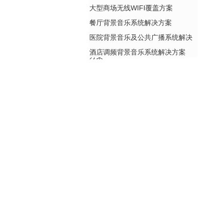
大型商场无线WIFI覆盖方案
餐厅背景音乐系统解决方案
医院背景音乐及公共广播系统解决
酒店调频背景音乐系统解决方案
方案