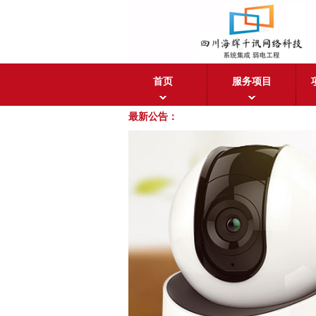
首页
服务项目
最新公告：