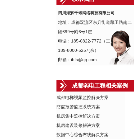
四川海辉千讯网络科技有限公司
地址：成都双流区东升街道藏卫路南二
段699号附6号1层
电话：185-0822-7772（王）
189-8000-5257(佘）
邮箱：ibfs@qq.com
成都弱电工程相关案例
成都电梯视频监控解决方案
防盗报警监控系统方案
机房集中监控解决方案
机房建设装修解决方案
数据中心综合布线解决方案