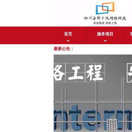
首页
服务项目
最新公告：