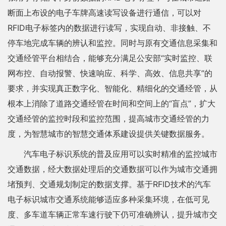
断面上布设的电子车牌高速读写设备进行通信，可以对
RFID电子标签内的数据进行读写，实现自动、非接触、不
停车地完成车辆的辨认和监控。同时与原有交通信息采集和
交通经管平台相结合，能够充分满足公安部“实时监控、联
网布控、自动报警、快速响应、科学、高效、信息共享”的
要求，并实现真正数字化、智能化、精细化的交通经管，从
根本上消除了道路交通经管在时间和空间上的“盲点”，扩大
交通经管的监控时段和监控范围，提高城市交通经管的力
度，为智慧城市的智慧交通体系建设提供关键数据服务。
汽车电子标识系统的普及应用可以实时精准的监控城市
交通数据，经大数据处理后的交通数据可以作为城市交通拥
堵预判、交通规划制定的数据支撑。基于RFID技术的汽车
电子标识城市交通系统能够适应多种采集环境，在低可见
度、多车道车辆正常车速行驶下仍可准确辨认，提升城市交