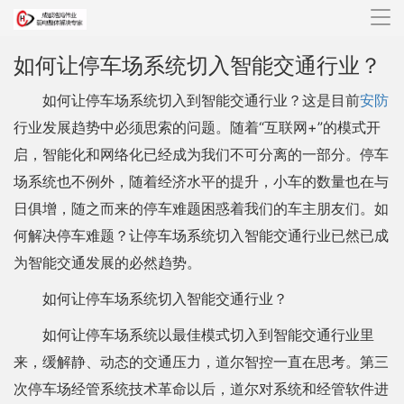
导
航
如何让停车场系统切入智能交通行业？
如何让停车场系统切入到智能交通行业？这是目前
安防
行业发展趋势中必须思索的问题。随着“互联网+”的模式开
启，智能化和网络化已经成为我们不可分离的一部分。停车
场系统也不例外，随着经济水平的提升，小车的数量也在与
日俱增，随之而来的停车难题困惑着我们的车主朋友们。如
何解决停车难题？让停车场系统切入智能交通行业已然已成
为智能交通发展的必然趋势。
如何让停车场系统切入智能交通行业？
如何让停车场系统以最佳模式切入到智能交通行业里
来，缓解静、动态的交通压力，道尔智控一直在思考。第三
次停车场经管系统技术革命以后，道尔对系统和经管软件进