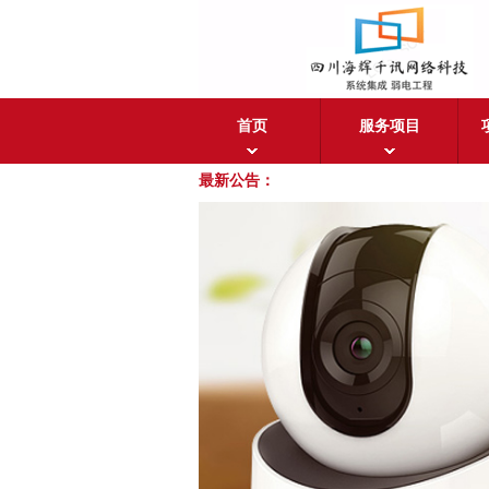
首页
服务项目
最新公告：