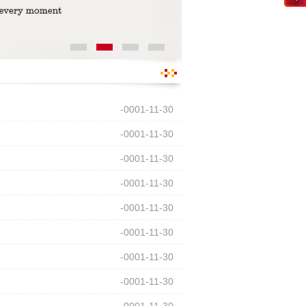
-0001-11-30
-0001-11-30
-0001-11-30
-0001-11-30
-0001-11-30
-0001-11-30
-0001-11-30
-0001-11-30