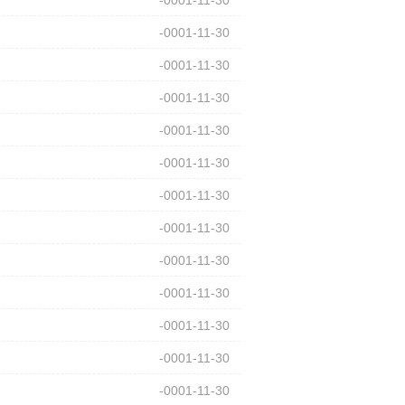
-0001-11-30
-0001-11-30
-0001-11-30
-0001-11-30
-0001-11-30
-0001-11-30
-0001-11-30
-0001-11-30
-0001-11-30
-0001-11-30
-0001-11-30
-0001-11-30
-0001-11-30