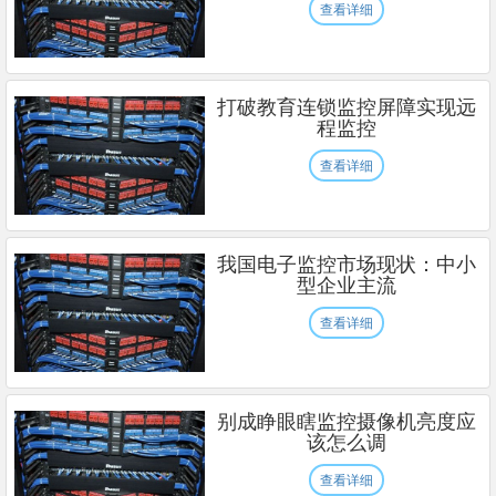
查看详细
打破教育连锁监控屏障实现远
程监控
查看详细
我国电子监控市场现状：中小
型企业主流
查看详细
别成睁眼瞎监控摄像机亮度应
该怎么调
查看详细