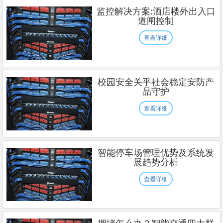
监控解决方案:酒店楼外出入口
道闸控制
查看详细
校园安全关乎社会稳定安防产
品守护
查看详细
智能停车场管理优势及系统发
展趋势分析
查看详细