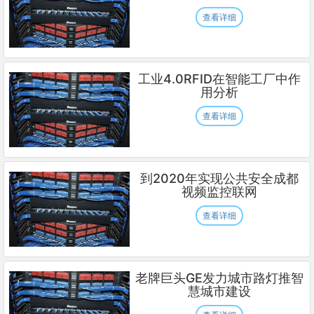
查看详细
工业4.0RFID在智能工厂中作
用分析
查看详细
到2020年实现公共安全成都
视频监控联网
查看详细
老牌巨头GE发力城市路灯推智
慧城市建设