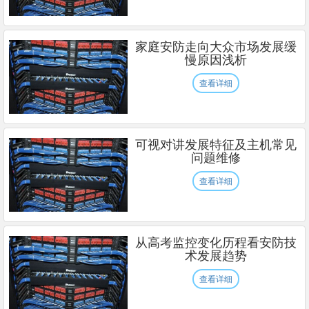
家庭安防走向大众市场发展缓
慢原因浅析
查看详细
可视对讲发展特征及主机常见
问题维修
查看详细
从高考监控变化历程看安防技
术发展趋势
查看详细