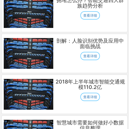
拥堵怎么办？智能交通四大群
族趋势分析
查看详细
剖解：人脸识别优势及应用中
面临挑战
查看详细
2018年上半年城市智能交通规
模110.2亿
查看详细
智慧城市需要如何做好小数据
信息整理