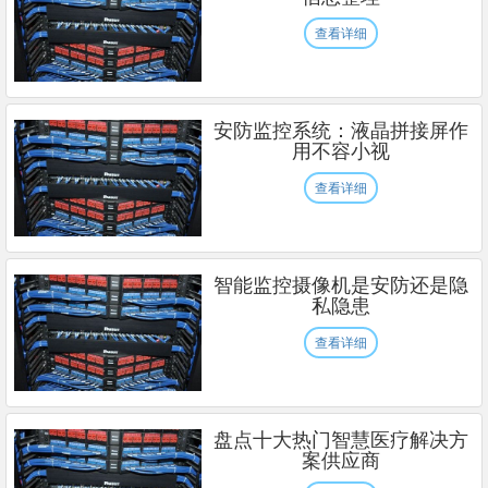
查看详细
安防监控系统：液晶拼接屏作
用不容小视
查看详细
智能监控摄像机是安防还是隐
私隐患
查看详细
盘点十大热门智慧医疗解决方
案供应商