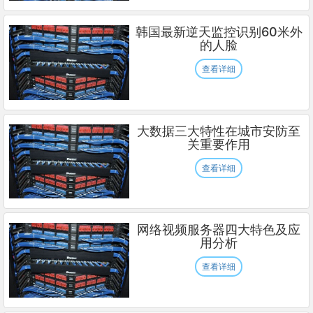
韩国最新逆天监控识别60米外
的人脸
查看详细
大数据三大特性在城市安防至
关重要作用
查看详细
网络视频服务器四大特色及应
用分析
查看详细