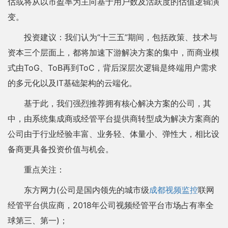
估或将从以市盈率为主向基于用户数及活跃度的估值逻辑演
变。
投资建议：我们认为“十三五”期间，包括政策、技术与
资本三个层面上，都将加速下游解决方案的集中，而商业模
式由ToG、ToB再到ToC，背后深层次逻辑是终端用户需求
的多元化以及IT基础架构的云端化。
基于此，我们强烈推荐拥有核心解决方案的公司，其
中，由系统集成商或经管平台提供商转型成为解决方案商的
公司由于行业经验丰富、业务轻、体量小、弹性大，相比设
备商更具备投资价值与机会。
重点关注：
东方网力(公司是国内领先的城市级
成都视频监控
联网
经管平台供应商，2018年公司视频经管平台市场占有率全
球第三、第一)；