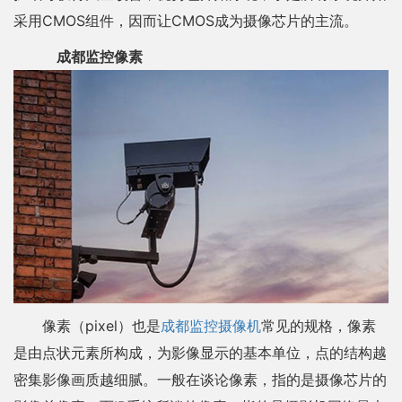
采用CMOS组件，因而让CMOS成为摄像芯片的主流。
成都监控像素
像素（pixel）也是
成都监控摄像机
常见的规格，像素
是由点状元素所构成，为影像显示的基本单位，点的结构越
密集影像画质越细腻。一般在谈论像素，指的是摄像芯片的