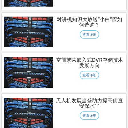
对讲机知识大放送“小白”应如
何选购？
查看详细
空前繁荣嵌入式DVR存储技术
发展方向
查看详细
无人机发展当盛助力提高侦查
安保水平
查看详细