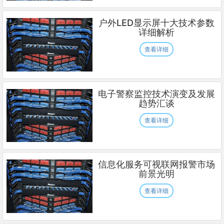
户外LED显示屏十大技术参数
详细解析
查看详细
电子警察监控技术演变及发展
趋势汇谈
查看详细
信息化服务可视联网报警市场
前景光明
查看详细