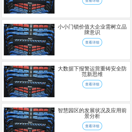
查看详细
小小门锁价值大企业需树立品
牌意识
查看详细
大数据下报警运营重铸安全防
范新思维
查看详细
智慧园区的发展状况及应用前
景分析
查看详细