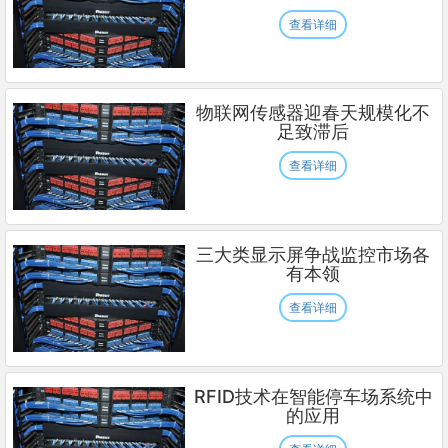
查看详细
物联网传感器迎春天规模化不
足致滞后
查看详细
三大类显示屏争战监控市场各
有本领
查看详细
RFID技术在智能停车场系统中
的应用