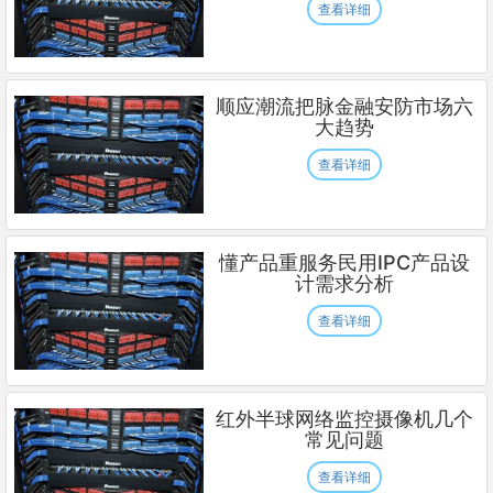
查看详细
顺应潮流把脉金融安防市场六
大趋势
查看详细
懂产品重服务民用IPC产品设
计需求分析
查看详细
红外半球网络监控摄像机几个
常见问题
查看详细