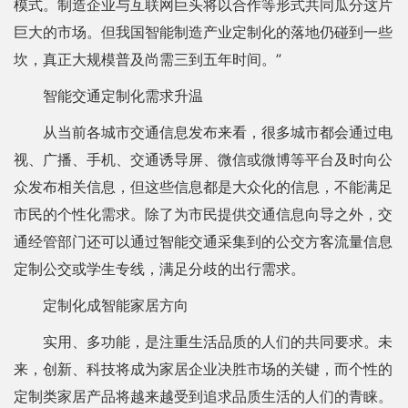
模式。制造企业与互联网巨头将以合作等形式共同瓜分这片
巨大的市场。但我国智能制造产业定制化的落地仍碰到一些
坎，真正大规模普及尚需三到五年时间。”
智能交通定制化需求升温
从当前各城市交通信息发布来看，很多城市都会通过电
视、广播、手机、交通诱导屏、微信或微博等平台及时向公
众发布相关信息，但这些信息都是大众化的信息，不能满足
市民的个性化需求。除了为市民提供交通信息向导之外，交
通经管部门还可以通过智能交通采集到的公交方客流量信息
定制公交或学生专线，满足分歧的出行需求。
定制化成智能家居方向
实用、多功能，是注重生活品质的人们的共同要求。未
来，创新、科技将成为家居企业决胜市场的关键，而个性的
定制类家居产品将越来越受到追求品质生活的人们的青睐。