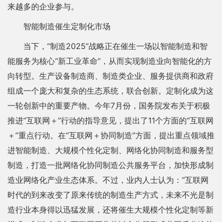
来越多的企业参与。
智能制造催生定制化市场
当下，“制造2025”战略正在催生一场以智能制造和智
能服务为核心“新工业革命”，从而实现制造业向智能化的方
向转型。生产设备制造商、制造类企业、服务提供商和政府
组成一个庞大和复杂的生态系统，联合创新。定制化成为这
一轮创新中的重要产物。今年7月份，国务院发布关于积极
推进“互联网＋”行动的指导意见，提出了11个方面的“互联网
＋”重点行动。在“互联网＋协同制造”方面，提出重点领域推
进智能制造、大规模个性化定制、网络化协同制造和服务型
制造，打造一批网络化协同制造公共服务平台，加快形成制
造业网络化产业生态体系。不过，业内人士认为：“互联网
时代的到来改变了原来传统的制造生产方式，未来不光是制
造行业本身得以迅猛发展，还将催生大规模个性化定制等新