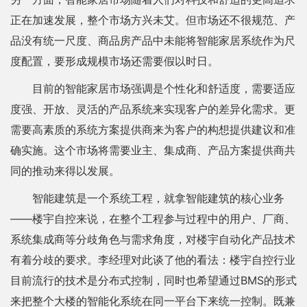
正在加速发展，整个市场方兴未艾。但市场还不很规范、产
品没有统一尺度、商品房产品中未能将智能家居系统作为尺
度配置，要形成规模市场还需要假以时日。
目前的智能家居市场强调是个性化和舒适度，需要适应
度强、开放、灵活的产品系统来实现客户的差异化需求。更
需要高素质的系统方案提供商来为客户的构想提供建议和准
确实施。这个市场将需要业主、集成商、产品方案提供商共
同的推动来得以发展。
智能建筑是一个系统工程，就拿智能建筑的核心业务
——楼宇自控来说，在整个工程参与过程中的用户、厂商、
系统集成商等分歧角色与需求角度，对楼宇自动化产品技术
有着分歧的要求。李经理对此谈了他的看法：楼宇自控行业
目前流行的技术是分布式控制，同时也希望通过BMS的形式
来把整个大楼的智能化系统在同一平台下来统一控制。既兼