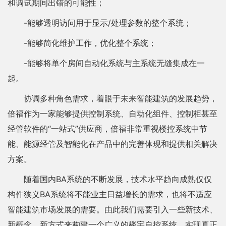
和调试期间出错的可能性；
-能够透明访问用于显示/处理参数的整个系统；
-能够简化维护工作，优化整个系统；
-能够将单个房间自动化系统与主系统无缝集成在一
起。
协调多种角色需求，着眼于未来智能建筑的发展趋势，
倍福作为一家能够提供控制系统、自动化组件、控制柜甚至
经管软件的“一站式”供应商，倍福非常重视楼控系统中节
能、能源经管及智能化在产品中的完善体现和提供相关解决
方案。
随着国内BA系统的不断发展，技术水平趋向成熟仅仅
构件狭义BA系统将不能业主日益增长的需求，也将不适应
智能建筑市场发展的需要。由此我们需要引入一些新技术、
新概念、新方式来构建一个广义的楼宇自控系统，实现真正