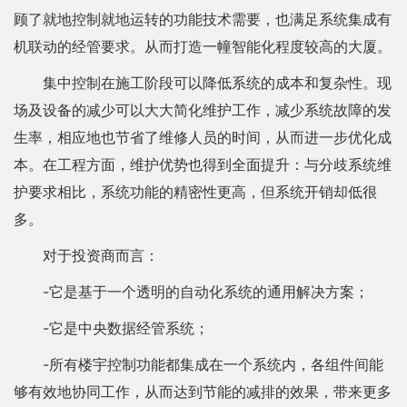
顾了就地控制就地运转的功能技术需要，也满足系统集成有
机联动的经管要求。从而打造一幢智能化程度较高的大厦。
集中控制在施工阶段可以降低系统的成本和复杂性。现
场及设备的减少可以大大简化维护工作，减少系统故障的发
生率，相应地也节省了维修人员的时间，从而进一步优化成
本。在工程方面，维护优势也得到全面提升：与分歧系统维
护要求相比，系统功能的精密性更高，但系统开销却低很
多。
对于投资商而言：
-它是基于一个透明的自动化系统的通用解决方案；
-它是中央数据经管系统；
-所有楼宇控制功能都集成在一个系统内，各组件间能
够有效地协同工作，从而达到节能的减排的效果，带来更多