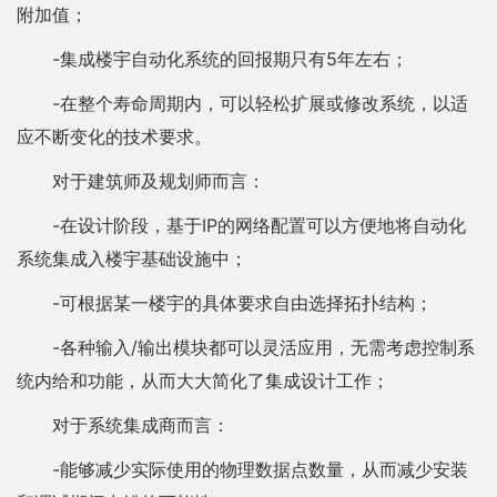
附加值；
-集成楼宇自动化系统的回报期只有5年左右；
-在整个寿命周期内，可以轻松扩展或修改系统，以适
应不断变化的技术要求。
对于建筑师及规划师而言：
-在设计阶段，基于IP的网络配置可以方便地将自动化
系统集成入楼宇基础设施中；
-可根据某一楼宇的具体要求自由选择拓扑结构；
-各种输入/输出模块都可以灵活应用，无需考虑控制系
统内给和功能，从而大大简化了集成设计工作；
对于系统集成商而言：
-能够减少实际使用的物理数据点数量，从而减少安装