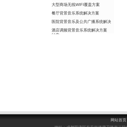
大型商场无线WIFI覆盖方案
餐厅背景音乐系统解决方案
医院背景音乐及公共广播系统解决
酒店调频背景音乐系统解决方案
方案
网站首页