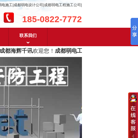
弱电施工|成都弱电设计公司|成都弱电工程施工公司|
185-0822-7772
联系我们
都海辉千讯
欢迎您！
成都弱电工程设计及成都弱电工程