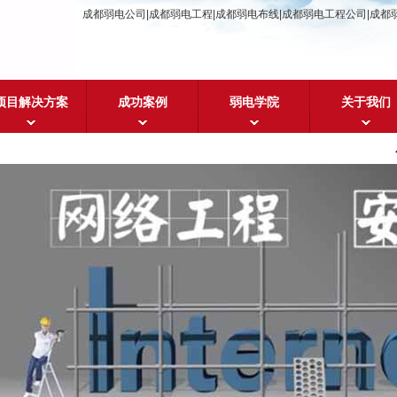
成都弱电公司|成都弱电工程|成都弱电布线|成都弱电工程公司|成都
项目解决方案
成功案例
弱电学院
关于我们
成