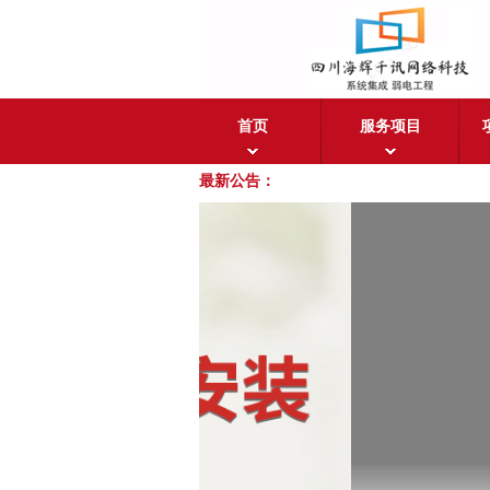
首页
服务项目
最新公告：