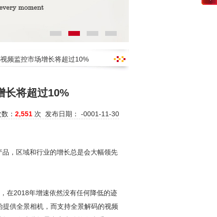
成都视频监控市场增长将超过10%
增长将超过10%
次数：
2,551
次 发布日期： -0001-11-30
产品，区域和行业的增长总是会大幅领先
速，在2018年增速依然没有任何降低的迹
始提供全景相机，而支持全景解码的视频