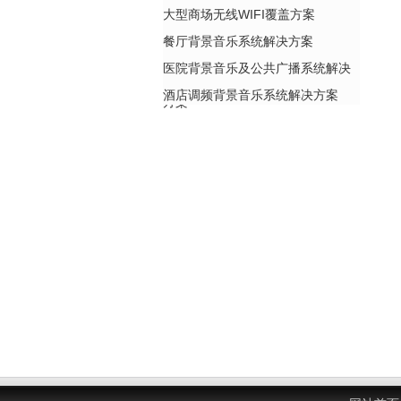
大型商场无线WIFI覆盖方案
餐厅背景音乐系统解决方案
医院背景音乐及公共广播系统解决
酒店调频背景音乐系统解决方案
方案