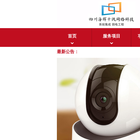
首页
服务项目
最新公告：