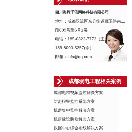
四川海辉千讯网络科技有限公司
地址：成都双流区东升街道藏卫路南二
段699号附6号1层
电话：185-0822-7772（王）
189-8000-5257(佘）
邮箱：ibfs@qq.com
成都弱电工程相关案例
成都电梯视频监控解决方案
防盗报警监控系统方案
机房集中监控解决方案
机房建设装修解决方案
数据中心综合布线解决方案