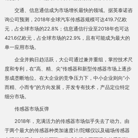
交通、信息通信成为市场增长最快的领域。据英泰诺咨
询公司预测，2018年全球汽车传感器规模可达419.7亿欧
元，占全球市场的22.8%；信息通信行业至2018年也可达
421.6亿欧元，占全球市场的22.9%，且有可能成为最大的
单一应用市场。
企业并购日趋活跃，大公司通过兼并重组，掌控技术尺
度和专利，在“高、精、尖”传感器和新型传感器市场上逐步
形成垄断地位。在大企业的竞争压力下，中小企业则向“小
而精、小而专”的方向发展，开发专有技术，产品定位特定
细分市场。
传感器市场反弹
2018年，充满活力的传感器市场似乎失去了动力。由
于两个最大的传感器种类加速度计/陀螺仪以及磁场传感器