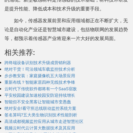
是提升性能、降低成本和技术升级的重要手段。
如今，传感器发展前景和应用领域都正在不断扩大，无
论是自动化产业还是智慧城市建设，包括物联网的发展趋势
等，都预示着传感器产业将迎来一片大好的发展局面。
相关推荐:
跨终端设备识别技术升级成营销利器
绝对干货！司法领域车载监控技术分析
步步教安装：家庭摄像机五大场景应用
重新布线？智能家居四种无线技术争锋
云时代下传统软件都将有一个SaaS宿敌
平安校园建设加速校园安防迎持续增长
智能但不安全黑客让智能城市变愚蠢
绝对安全!看守所总线联动监控系统方案
签名算吗?五大类生物识别技术性能剖析
高清成都视频监控应用从城市走进智慧社区
视频云时代云计算大数据技术及其应用