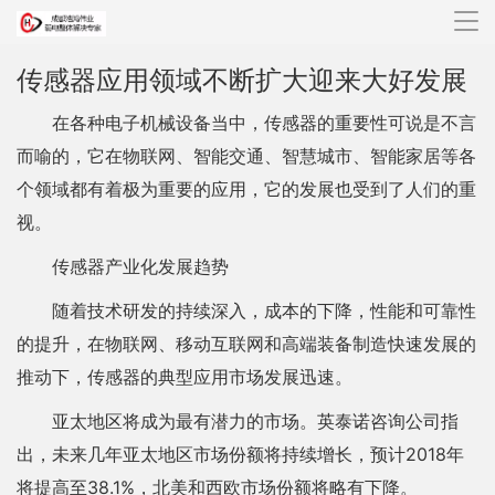
导
航
传感器应用领域不断扩大迎来大好发展
在各种电子机械设备当中，传感器的重要性可说是不言
而喻的，它在物联网、智能交通、智慧城市、智能家居等各
个领域都有着极为重要的应用，它的发展也受到了人们的重
视。
传感器产业化发展趋势
随着技术研发的持续深入，成本的下降，性能和可靠性
的提升，在物联网、移动互联网和高端装备制造快速发展的
推动下，传感器的典型应用市场发展迅速。
亚太地区将成为最有潜力的市场。英泰诺咨询公司指
出，未来几年亚太地区市场份额将持续增长，预计2018年
将提高至38.1%，北美和西欧市场份额将略有下降。