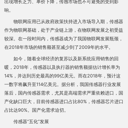
出现增长乏力、单价下降，传感市场也不可避免的受到影
响。
物联网应用已从政府政策扶持进入市场导入期，传感器
作为物联网基础，处于产业链上游，在物联网发展之初受益
较深。在一段时间内，传感器成为了我国物联网发展瓶颈，
在2018年市场的销售额甚至减少到了2009年的水平。
如今，随着全球经济的复苏以及新系统应用销售的回
暖，2018年，传感器以及执行器的销售额据估计增长率为
14%，并达到历史最高的99亿美元。而在2018年，预计这
一数字将飙升至114亿美元。据分析，我国传感器行业发展
落后，国内传感器需求，尤其是高端需求严重依赖进口，国
产化缺口巨大，目前传感器进口占比80%，传感器芯片进口
占比达90%。国产化需求迫切。
传感器“五化”发展