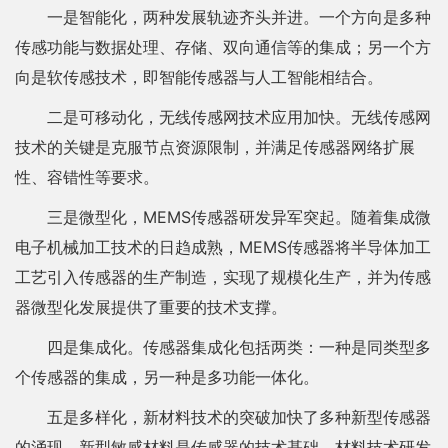
一是智能化，两种发展轨迹齐头并进。一个方向是多种
传感功能与数据处理、存储、双向通信等的集成；另一个方
向是软传感技术，即智能传感器与人工智能相结合。
二是可移动化，无线传感网技术应用加快。无线传感网
技术的关键是克服节点资源限制，并满足传感器网络扩展
性、容错性等要求。
三是微型化，MEMS传感器研发异军突起。随着集成微
电子机械加工技术的日趋成熟，MEMS传感器将半导体加工
工艺引入传感器的生产制造，实现了规模化生产，并为传感
器微型化发展提供了重要的技术支撑。
四是集成化。传感器集成化包括两类：一种是同类型多
个传感器的集成，另一种是多功能一体化。
五是多样化，新材料技术的突破加快了多种新型传感器
的涌现。新型敏感材料是传感器的技术基础，材料技术研发