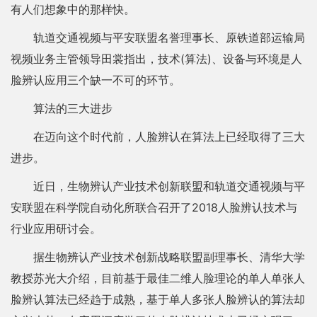
有人们想象中的那样快。
轨道交通视频与平安联盟名誉理事长、原铁道部运输局
视频业务主管领导田裳指出，技术(算法)、设备与环境是人
脸辨认应用三个缺一不可的环节。
算法的三大进步
在迈向这个时代前，人脸辨认在算法上已经取得了三大
进步。
近日，生物辨认产业技术创新联盟和轨道交通视频与平
安联盟在科学院自动化所联合召开了2018人脸辨认技术与
行业应用研讨会。
据生物辨认产业技术创新战略联盟副理事长、清华大学
教授苏光大介绍，目前基于最佳二维人脸理论的单人单张人
脸辨认算法已经趋于成熟，基于单人多张人脸辨认的算法却