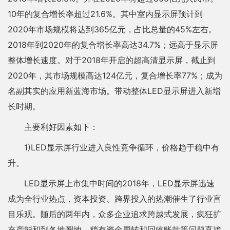
10年的复合增长率超过21.6%。其中室内显示屏预计到
2020年市场规模将达到365亿元，占比总量的45%左右。
2018年到2020年的复合增长率高达34.7%；远高于显示屏
整体增长速度。对于2018年开启的超高清显示屏，截止到
2020年，其市场规模高达124亿元，复合增长率77%；成为
名副其实的应用新蓝海市场。带动整体LED显示屏进入新增
长时期。
主要利好因素如下：
1)LED显示屏行业进入良性竞争循环，价格趋于稳中有
升。
LED显示屏上市集中时间的2018年，LED显示屏迅速
成为全行业热点，资本投资、跨界投入的热潮催生了行业盲
目乐观。随后的两年内，众多企业追求跨越式发展，疯狂扩
充产能和到各地圈地。稍有资金周转和回收账款等问题直接