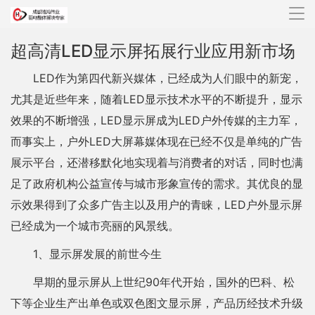
导
航
超高清LED显示屏拓展行业应用新市场
LED作为第四代新兴媒体，已经成为人们眼中的新宠，
尤其是近些年来，随着LED显示技术水平的不断提升，显示
效果的不断增强，LED显示屏成为LED户外传媒的主力军，
而事实上，户外LED大屏幕媒体现在已经不仅是单纯的广告
展示平台，还潜移默化地实现着与消费者的对话，同时也满
足了政府机构公益宣传与城市形象宣传的需求。其优良的显
示效果得到了众多广告主以及用户的青睐，LED户外显示屏
已经成为一个城市亮丽的风景线。
1、显示屏发展的前世今生
早期的显示屏从上世纪90年代开始，国外的巴科、松
下等企业生产出单色或双色图文显示屏，产品历经技术升级