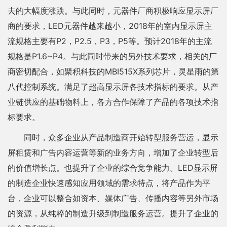
去的大幅度涨跌。与此同时，元器件厂商积极响应显示屏厂
商的要求，LED元器件越来越小，2018年的室内显示屏主
流规格主要有P2，P2.5，P3，P5等。预计2018年的主流
规格是P1.6~P4。与此同时带来的另外技术要求，相关的厂
商密切配合，如聚积科技的MBI515X系列芯片，灵星雨的第
八代控制系统。满足了超高显示屏各技术指标的要求。从产
业链供应的基础物料上，各方合作保障了产品的各项技术指
标要求。
同时，众多企业从产品制造商开始转型服务营运，显示
屏租赁和广告内容运营等新的业务方向，增加了企业转型后
的价值增长点。也提升了企业的综合竞争能力。LED显示屏
的制造企业快速感知应用领域的需求特点，将产品作为平
台，企业可以整合如资本、媒体广告、传播内容等另外市场
的资源，从纯粹的制造升级到制造服务运营。提升了企业的