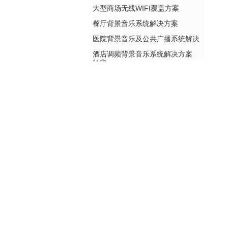
大型商场无线WIFI覆盖方案
餐厅背景音乐系统解决方案
医院背景音乐及公共广播系统解决
酒店调频背景音乐系统解决方案
方案