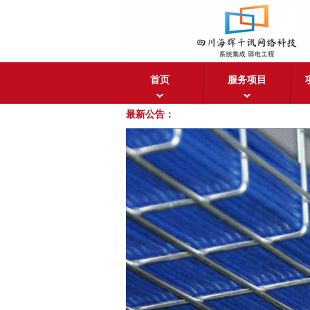
首页
服务项目
最新公告：