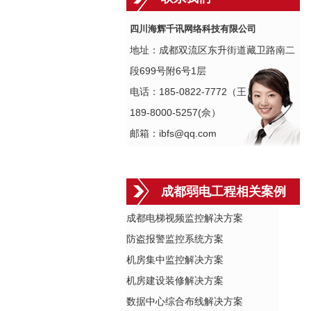
四川海辉千讯网络科技有限公司
地址：成都双流区东升街道藏卫路南二
段699号附6号1层
电话：185-0822-7772（王）
189-8000-5257(佘）
邮箱：ibfs@qq.com
成都弱电工程相关案例
成都电梯视频监控解决方案
防盗报警监控系统方案
机房集中监控解决方案
机房建设装修解决方案
数据中心综合布线解决方案