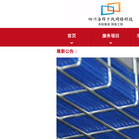
首页
服务项目
最新公告：