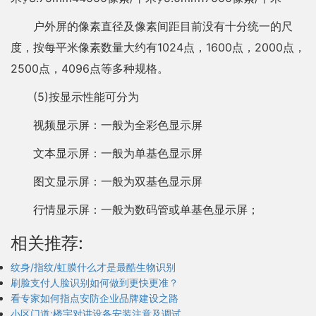
户外屏的像素直径及像素间距目前没有十分统一的尺
度，按每平米像素数量大约有1024点，1600点，2000点，
2500点，4096点等多种规格。
(5)按显示性能可分为
视频显示屏：一般为全彩色显示屏
文本显示屏：一般为单基色显示屏
图文显示屏：一般为双基色显示屏
行情显示屏：一般为数码管或单基色显示屏；
相关推荐:
纹身/指纹/虹膜什么才是最酷生物识别
刷脸支付人脸识别如何做到更快更准？
看专家如何指点安防企业品牌建设之路
小区门道:楼宇对讲设备安装注意及调试