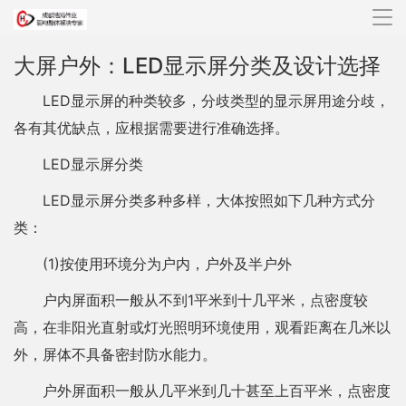
导
航
大屏户外：LED显示屏分类及设计选择
LED显示屏的种类较多，分歧类型的显示屏用途分歧，
各有其优缺点，应根据需要进行准确选择。
LED显示屏分类
LED显示屏分类多种多样，大体按照如下几种方式分
类：
(1)按使用环境分为户内，户外及半户外
户内屏面积一般从不到1平米到十几平米，点密度较
高，在非阳光直射或灯光照明环境使用，观看距离在几米以
外，屏体不具备密封防水能力。
户外屏面积一般从几平米到几十甚至上百平米，点密度