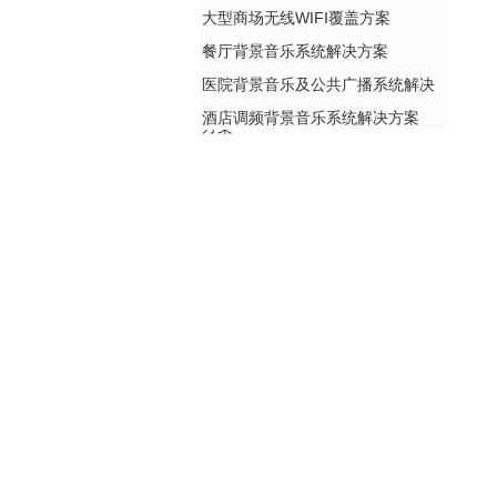
大型商场无线WIFI覆盖方案
餐厅背景音乐系统解决方案
医院背景音乐及公共广播系统解决
酒店调频背景音乐系统解决方案
方案