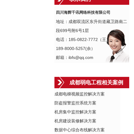
四川海辉千讯网络科技有限公司
地址：成都双流区东升街道藏卫路南二
段699号附6号1层
电话：185-0822-7772（王）
189-8000-5257(佘）
邮箱：ibfs@qq.com
成都弱电工程相关案例
成都电梯视频监控解决方案
防盗报警监控系统方案
机房集中监控解决方案
机房建设装修解决方案
数据中心综合布线解决方案