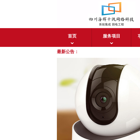
首页
服务项目
最新公告：