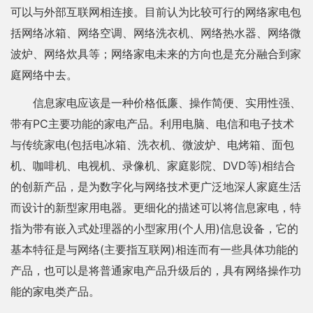
可以与外部互联网相连接。目前认为比较可行的网络家电包
括网络冰箱、网络空调、网络洗衣机、网络热水器、网络微
波炉、网络炊具等；网络家电未来的方向也是充分融合到家
庭网络中去。
信息家电应该是一种价格低廉、操作简便、实用性强、
带有PC主要功能的家电产品。利用电脑、电信和电子技术
与传统家电(包括电冰箱、洗衣机、微波炉、电烤箱、面包
机、咖啡机、电视机、录像机、家庭影院、DVD等)相结合
的创新产品，是为数字化与网络技术更广泛地深人家庭生活
而设计的新型家用电器。更细化的描述可以将信息家电，特
指为带有嵌入式处理器的小型家用(个人用)信息设备，它的
基本特征是与网络(主要指互联网)相连而有一些具体功能的
产品，也可以是将普通家电产品升级后的，具有网络操作功
能的家电类产品。