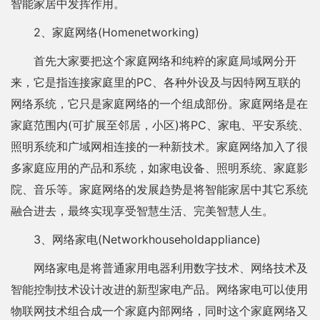
智能家居中发挥作用。
2、家庭网络(Homenetworking)
首先大家要把这个家庭网络和纯粹的家庭局域网分开
来，它是指连接家庭里的PC、各种外设及与因特网互联的
网络系统，它只是家庭网络的一个组成部份。家庭网络是在
家庭范围内(可扩展至邻居，小区)将PC、家电、平安系统、
照明系统和广域网相连接的一种新技术。家庭网络加入了很
多家庭应用的产品和系统，如家电设备、照明系统、家庭影
院、音乐等。家庭网络的发展趋势是将智能家居中其它系统
融合进去，最终实现享受智慧生活、完美智慧人生。
3、网络家电(Networkhouseholdappliance)
网络家电是将普通家用电器利用数字技术、网络技术及
智能控制技术设计改进的新型家电产品。网络家电可以使用
物联网技术组合成一个家庭内部网络，同时这个家庭网络又