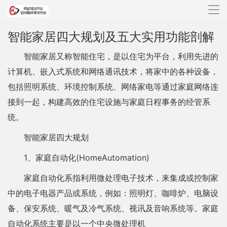
导
航
智能家居四大规划及五大实用功能剖解
智能家居又称智能住宅，是以住宅为平台，利用先进的
计算机、嵌入式系统和网络通讯技术，将家中的各种设备，
包括照明系统、环境控制系统、网络家电等通过家庭网络连
接到一起，构建高效的住宅设施与家庭日程事务的经管系
统。
智能家居四大规划
1、家庭自动化(HomeAutomation)
家庭自动化系指利用微处理电子技术，来集成或控制家
中的电子电器产品或系统，例如：照明灯、咖啡炉、电脑设
备、保安系统、暖气及冷气系统、视讯及音响系统等。家庭
自动化系统主要是以一个中央微处理机