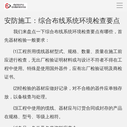
导
航
安防施工：综合布线系统环境检查要点
我们来盘点一下综合布线系统环境检查要点有哪些，首
先器材检验一般要求：
⑴工程所用缆线器材型式、规格、数量、质量在施工前
应进行检查，无出厂检验证明材料或与设计不符者不得在工
程中使用。特殊是使用国外器件，应有出厂检验证明及商检
证书。
⑵经检验的器材应做好记录，对不合格的器件应单独存
放，以备核查与处理。
⑶工程中使用的缆线、器材应与订货合同或封存的产品
在规格、型号、等级上相符。