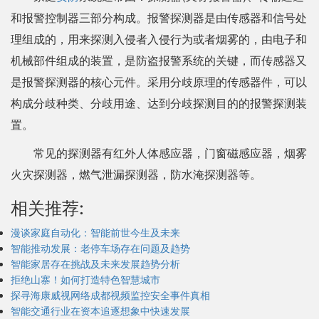
和报警控制器三部分构成。报警探测器是由传感器和信号处
理组成的，用来探测入侵者入侵行为或者烟雾的，由电子和
机械部件组成的装置，是防盗报警系统的关键，而传感器又
是报警探测器的核心元件。采用分歧原理的传感器件，可以
构成分歧种类、分歧用途、达到分歧探测目的的报警探测装
置。
常见的探测器有红外人体感应器，门窗磁感应器，烟雾
火灾探测器，燃气泄漏探测器，防水淹探测器等。
相关推荐:
漫谈家庭自动化：智能前世今生及未来
智能推动发展：老停车场存在问题及趋势
智能家居存在挑战及未来发展趋势分析
拒绝山寨！如何打造特色智慧城市
探寻海康威视网络成都视频监控安全事件真相
智能交通行业在资本追逐想象中快速发展