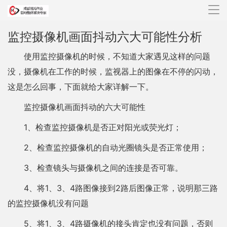
导
航
监控摄像机画面抖动六大可能性分析
使用监控摄像机的时候，不知道大家遇见这样的问题
没，摄像机在工作的时候，监视器上的图像在不停的闪动，
这是怎么回事，下面就给大家详解一下。
监控摄像机画面抖动的六大可能性
1、检查监控摄像机是否正对阳光或荧光灯；
2、检查监控摄像机的自动光圈镜头是否正常使用；
3、检查镜头与摄像机之间的连接是否可靠。
4、将1、3、4路图像接到2路后图像正常，说明那三路
的监控摄像机没有问题
5、将1、3、4路摄像机的接头肯定也没有问题，否则