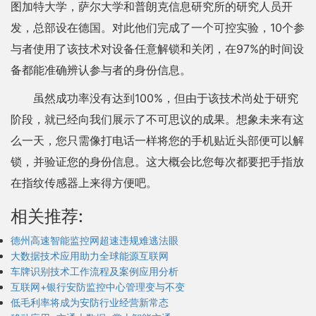
图加特大学，萨尔大学和普朗克信息研究所的研究人员开
发，总部设在德国。对此他们完成了一个可控实验，10个参
与者使用了该技术对设备任意解锁和关闭，在97%的时间设
备都能准确辨认参与者的身份信息。
虽然成功率没有达到100%，但由于该技术尚处于研究
阶段，就已经向我们展示了不可思议的成果。想象未来有这
么一天，您只需像打电话一样将您的手机贴近头部便可以解
锁，并验证您的身份信息。这大概会比您每次都要把手指放
在指纹传感器上来得方便吧。
相关推荐:
德州高速智能监控网超速违规难逃法眼
大数据技术应用助力全球能源互联网
车牌识别技术工作流程及案例应用分析
互联网+银行安防监控中心管理变与不变
低毛利率将成为安防行业经营新常态