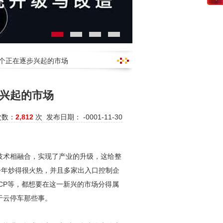
一个正在逐步兴起的市场
兴起的市场
次数：
2,812
次 发布日期： -0001-11-30
技术相融合，实现了产业的升级，这给整
今年炒得很火热，并且多家出入口控制企
CP等，都想要在这一新兴的市场分得属
于云停车那些事。