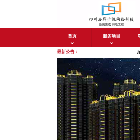
首页
服务项目
成
最新公告：