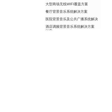
大型商场无线WIFI覆盖方案
餐厅背景音乐系统解决方案
医院背景音乐及公共广播系统解决
酒店调频背景音乐系统解决方案
方案