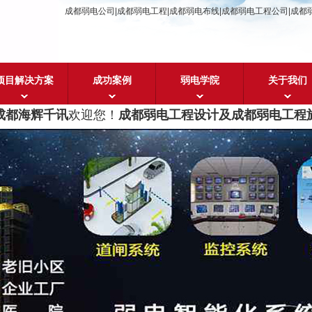
成都弱电公司|成都弱电工程|成都弱电布线|成都弱电工程公司|成都
项目解决方案
成功案例
弱电学院
关于我们
都海辉千讯
欢迎您！
成都弱电工程设计及成都弱电工程施