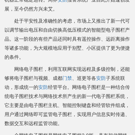
展，至今仍然方兴未艾。
处于平安性及准确性的考虑，市场上又推出了新一代可
以调节输出电压和自由切换高低压模式的智能型电子围栏产
品。这一阶段的有些产品还同时具有遥控操作、远距离操作
等诸多功能，为大规模地应用于别墅、小区提供了更为便捷
的条件。
网络电子围栏，利用互联网实现远程及多级控制，还能
够将电子围栏与视频、成都
门禁
、巡更等各
安防
子系统联
动，形成统一的
安防
经管平台。网络电子围栏是一种结合传
统电子围栏技术与网络技术所产生的新一代电子围栏系统，
它主要是由电子围栏主机、智能控制键盘和经管软件组成，
用户通过网络即可监管电子围栏，实现用户信息实时传递、
数据交互和远程监管功能。