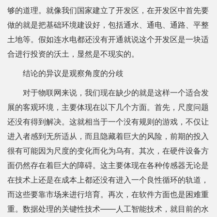
够的道理。就像我们国家建立了开发区，在开发区中首先要
做的就是把基础环境建设好，包括通水、通电、通路、平整
土地等。假如连水电都还没有开通就说这个开发区是一块适
合进行投资的沃土，显然是不现实的。
结论的异议是观察角度的分歧
对于物联网来说，我们现在缺少的就是这样一个适合发
展的客观环境，主要体现在以下几个方面。首先，尺度问题
还没有得到解决。这就相当于一个没有规则的游戏，不仅让
进入者感到无所适从，而且隐藏着巨大的风险，前期的投入
很有可能因为尺度的变化而化为乌有。其次，在硬件设备方
面仍然存在着巨大的障碍。这主要体现在各种传感器无论是
在技术上还是在成本上都还没有进入一个良性循环的轨道，
而这些要靠市场来进行培育。再次，在软件方面也是困难重
重。数据处理的关键性技术——人工智能技术，就目前的水