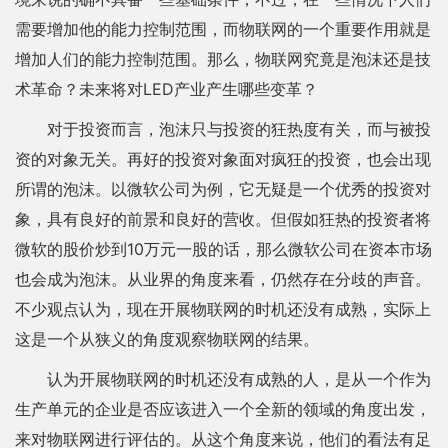
需要增加他的能力控制范围，而物联网的一个重要作用就是
增加人们的能力控制范围。那么，物联网究竟是泡沫还是技
术革命？未来将对LED产业产生哪些变革？
对于投资而言，泡沫只与投资的狂热度有关，而与被投
资的对象无关。再好的投资对象面对疯狂的投资，也会出现
所谓的泡沫。以微软公司为例，它无疑是一个优秀的投资对
象，具有良好的前景和良好的营收。但假如狂热的投资者将
微软的股价炒到10万元一股的话，那么微软公司在资本市场
也会成为泡沫。从业界的角度来看，仍然存在分歧的声音。
不少观点认为，现在开展物联网的时机还没有成熟，实际上
这是一个从狭义的角度观察物联网的结果。
认为开展物联网的时机还没有成熟的人，是从一个作为
生产单元的企业是否应该进入一个全新的领域的角度出发，
来对物联网进行评估的。从这个角度来说，他们的看法有足