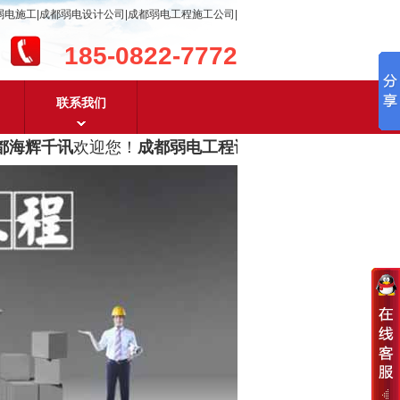
弱电施工|成都弱电设计公司|成都弱电工程施工公司|
185-0822-7772
联系我们
海辉千讯
欢迎您！
成都弱电工程设计及成都弱电工程施工