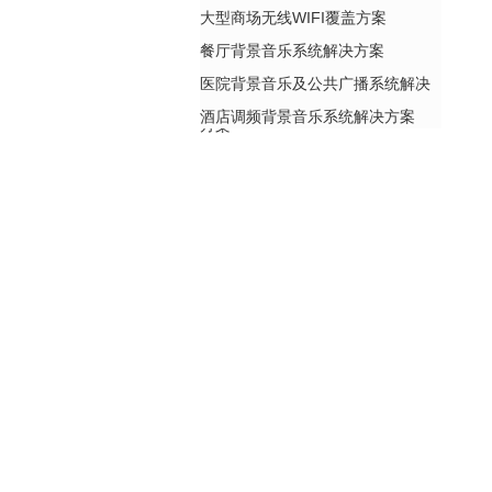
大型商场无线WIFI覆盖方案
餐厅背景音乐系统解决方案
医院背景音乐及公共广播系统解决
酒店调频背景音乐系统解决方案
方案