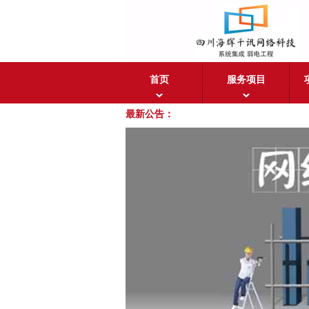
首页
服务项目
最新公告：