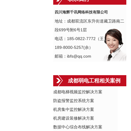
四川海辉千讯网络科技有限公司
地址：成都双流区东升街道藏卫路南二
段699号附6号1层
电话：185-0822-7772（王）
189-8000-5257(佘）
邮箱：ibfs@qq.com
成都弱电工程相关案例
成都电梯视频监控解决方案
防盗报警监控系统方案
机房集中监控解决方案
机房建设装修解决方案
数据中心综合布线解决方案