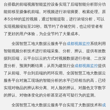
台搭载的前端视频智能监控设备实现了后端智能分析部分功
能前移至摄像机前端。对视频进行浓缩摘要、检索处理。原
本5分钟的监控视频，通过智能提取，进行浓缩分析，可以
实现视频缩短至20秒。既节约了存储空间，也让经管者有
了更好的用户体验，为企业节约了大量成本。
全国智慧工地大数据云服务平台
成都视频监控
系统利用
智能视频分析技术进行前端采集、分析、辨认、提供有效数
据到后端，云平台以云的方式对视频数据进行存储、二次深
度分析、预测判断结果，从而为建筑行业
成都视频监控
提供
了从前端、平台到后端的闭环应用。全国智慧工地大数据云
服务平台对施工现场的智能分析的水平已经相当的高，已经
实现对物品的辨认和分离、对人脸的辨认、对颜色文字数字
的辨认、对物体变化的分析甚至还有可疑行为的监测。
全国智慧工地大数据云服务平台实现了大数据技术和
成