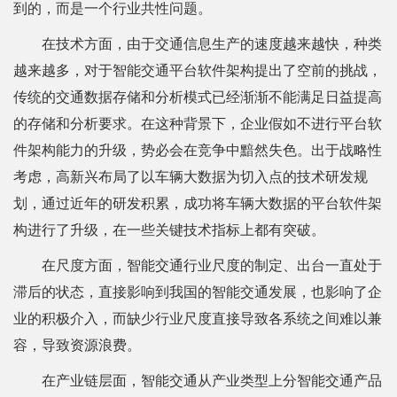
到的，而是一个行业共性问题。
在技术方面，由于交通信息生产的速度越来越快，种类
越来越多，对于智能交通平台软件架构提出了空前的挑战，
传统的交通数据存储和分析模式已经渐渐不能满足日益提高
的存储和分析要求。在这种背景下，企业假如不进行平台软
件架构能力的升级，势必会在竞争中黯然失色。出于战略性
考虑，高新兴布局了以车辆大数据为切入点的技术研发规
划，通过近年的研发积累，成功将车辆大数据的平台软件架
构进行了升级，在一些关键技术指标上都有突破。
在尺度方面，智能交通行业尺度的制定、出台一直处于
滞后的状态，直接影响到我国的智能交通发展，也影响了企
业的积极介入，而缺少行业尺度直接导致各系统之间难以兼
容，导致资源浪费。
在产业链层面，智能交通从产业类型上分智能交通产品