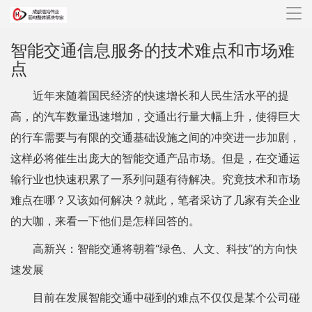
导
航
智能交通信息服务的技术难点和市场难
点
近年来随着国民经济的快速增长和人民生活水平的提
高，的汽车数量迅速增加，交通出行量大幅上升，使得巨大
的行车需要与有限的交通基础设施之间的冲突进一步加剧，
这样必将催生出庞大的智能交通产品市场。但是，在交通运
输行业也快速积累了一系列问题有待解决。究竟技术和市场
难点在哪？又该如何解决？就此，笔者采访了几家有关企业
的大咖，来看一下他们是怎样回答的。
高新兴：智能交通将朝着“绿色、人文、科技”的方向快
速发展
目前在发展智能交通中碰到的难点不仅仅是某个公司碰