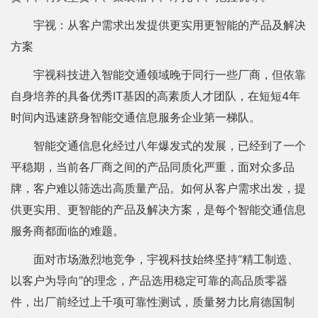
宇视：从客户需求出发提供更实用更智能的产品及解决
方案
宇视科技进入智能交通领域晚于同行一些厂商，但依靠
自身培养的具备优秀IT基因的高素质人才团队，在短短4年
时间内迅速跻身智能交通信息服务企业第一梯队。
智能交通信息化经过八年爆发式的发展，已经到了一个
平稳期，当前各厂商之间的产品同质化严重，面对众多品
牌，客户难以筛选出高质量产品。如何从客户需求出发，提
供更实用、更智能的产品及解决方案，是每个智能交通信息
服务商都面临的难题。
面对市场激烈地竞争，宇视科技始终坚持“精工制造、
以客户为导向”的理念，产品选用稳定可靠的高品质零器
件，出厂前经过上千项可靠性测试，质量努力比肩德国制