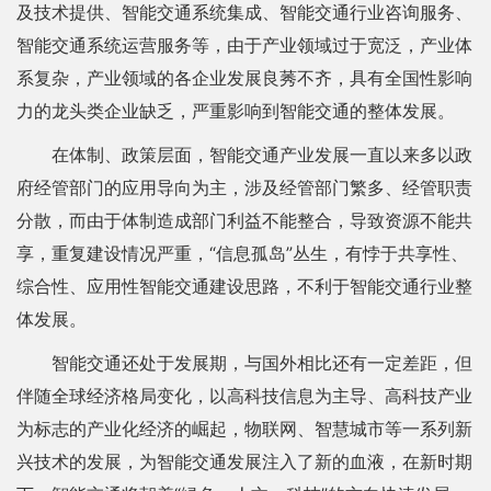
及技术提供、智能交通系统集成、智能交通行业咨询服务、
智能交通系统运营服务等，由于产业领域过于宽泛，产业体
系复杂，产业领域的各企业发展良莠不齐，具有全国性影响
力的龙头类企业缺乏，严重影响到智能交通的整体发展。
在体制、政策层面，智能交通产业发展一直以来多以政
府经管部门的应用导向为主，涉及经管部门繁多、经管职责
分散，而由于体制造成部门利益不能整合，导致资源不能共
享，重复建设情况严重，“信息孤岛”丛生，有悖于共享性、
综合性、应用性智能交通建设思路，不利于智能交通行业整
体发展。
智能交通还处于发展期，与国外相比还有一定差距，但
伴随全球经济格局变化，以高科技信息为主导、高科技产业
为标志的产业化经济的崛起，物联网、智慧城市等一系列新
兴技术的发展，为智能交通发展注入了新的血液，在新时期