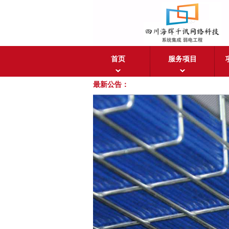
首页
服务项目
最新公告：