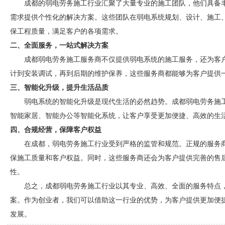
成都的弱电劳务施工行业汇聚了大量专业的施工团队，他们具备
需求提供个性化的解决方案。这些团队在弱电系统规划、设计、施工
保工程质量，满足客户的各项需求。
二、全面服务，一站式解决方案
成都弱电劳务施工服务商不仅提供弱电系统的施工服务，还为客
计到安装调试，再到后期的维护保养，这些服务商都能够为客户提供
三、智能化升级，提升生活品质
弱电系统的智能化升级是现代生活的必然趋势。成都弱电劳务施
智能家居、智能办公等智能化系统，让客户享受更加便捷、高效的生
四、合规经营，保障客户权益
在成都，弱电劳务施工行业受到严格的监管和规范。正规的服务
保施工质量和客户权益。同时，这些服务商还会为客户提供完善的售
性。
总之，成都弱电劳务施工行业以其专业、高效、全面的服务特点
案。作为创业者，我们可以借助这一行业的优势，为客户提供更加便
发展。