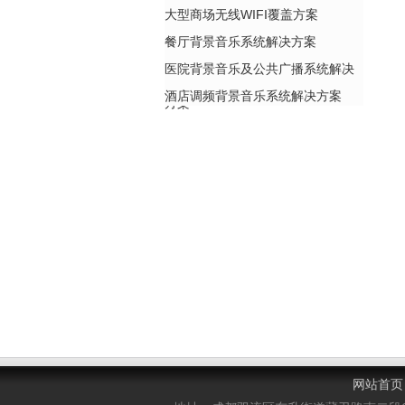
大型商场无线WIFI覆盖方案
餐厅背景音乐系统解决方案
医院背景音乐及公共广播系统解决
酒店调频背景音乐系统解决方案
方案
网站首页