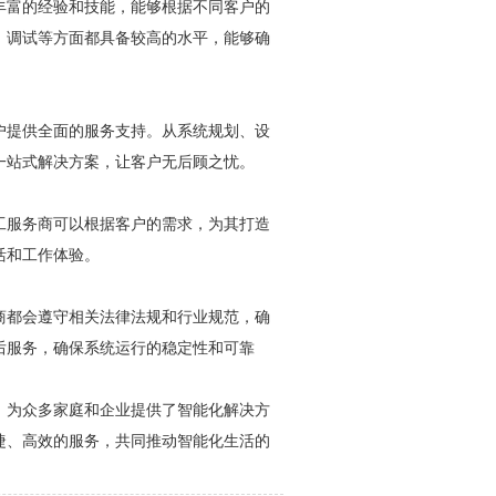
丰富的经验和技能，能够根据不同客户的
、调试等方面都具备较高的水平，能够确
户提供全面的服务支持。从系统规划、设
一站式解决方案，让客户无后顾之忧。
工服务商可以根据客户的需求，为其打造
活和工作体验。
商都会遵守相关法律法规和行业规范，确
后服务，确保系统运行的稳定性和可靠
，为众多家庭和企业提供了智能化解决方
捷、高效的服务，共同推动智能化生活的