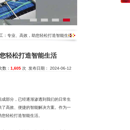
施工：专业、高效，助您轻松打造智能生活
您轻松打造智能生活
次数：
1,605
次 发布日期： 2024-06-12
组成部分，已经逐渐渗透到我们的日常生
供了高效、便捷的智能解决方案。作为一
助您轻松打造智能生活。