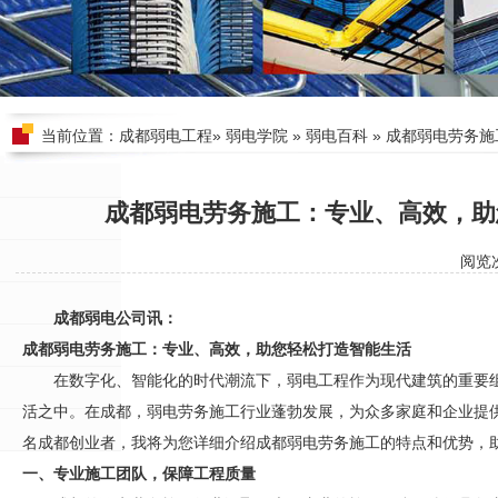
当前位置：
成都弱电工程
»
弱电学院
»
弱电百科
» 成都弱电劳务
成都弱电劳务施工：专业、高效，助
阅览
成都弱电公司讯：
成都弱电劳务施工：专业、高效，助您轻松打造智能生活
在数字化、智能化的时代潮流下，弱电工程作为现代建筑的重要
活之中。在成都，弱电劳务施工行业蓬勃发展，为众多家庭和企业提
名成都创业者，我将为您详细介绍成都弱电劳务施工的特点和优势，
一、专业施工团队，保障工程质量