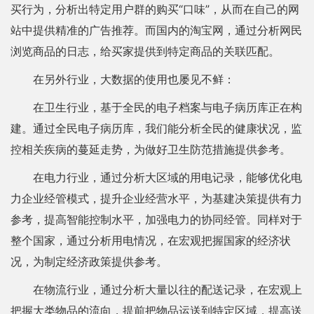
买行为，分析出特定用户群的购买“口味”，从而在自己的网
站中提供精准的广告推荐。而国内的淘宝网，通过分析网民
浏览商品的日志，给买家提供到特定商品的关联匹配。
在另外行业，大数据的使用也屡见不鲜：
在卫生行业，基于全民的电子档案与电子病历库正在构
建。通过全民电子病历库，我们能分析全民的健康状况，监
控相关疾病的蔓延走势，为做好卫生防范措施提供参考。
在电力行业，通过分析大区域的用电记录，能够优化电
力企业经管模式，提升企业经营水平，为基建决策提供有力
参考，提高智能控制水平，加强电力的协同经管。同样对于
整个国家，通过分析用电情况，在宏观把握国家的经济状
况，为制定经济政策提供参考。
在物流行业，通过分析大量以往的配送记录，在宏观上
把握大类物品的流向，提前把物品运送到特定区域，提高送