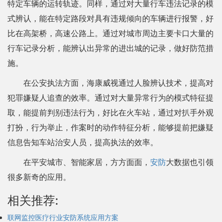
特定车辆的运转轨迹。同样，通过对大量行车违法记录的模
式辨认，能在特定路段对具有违规倾向的车辆进行报警，好
比在高架桥，高速公路上。通过对城市周边主要卡口大量的
行车记录分析，能辨认出异常的进出城的记录，做好防范措
施。
在公安执法方面，海康威视通过人脸辨认技术，提高对
犯罪嫌疑人追查的效率。通过对大量异常行为的模式特征提
取，能提前判别违法行为，好比在火车站，通过对扒手外观
打扮，行为举止，作案时的动作特征分析，能够提前把嫌疑
信息告知车站治安人员，提高执法的效率。
在平安城市、智能家居，方方面面，
安防
大数据也引领
很多新奇的应用。
相关推荐:
联网监控医疗行业安防系统应用方案