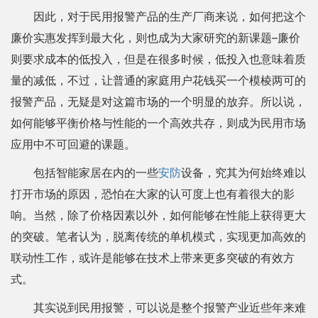
因此，对于民用报警产品的生产厂商来说，如何把这个
廉价实惠发挥到最大化，则也成为大家研究的新课题–廉价
则要求成本的低投入，但是在很多时候，低投入也意味着质
量的减低，不过，让普通的家庭用户花钱买一个模棱两可的
报警产品，无疑是对这篇市场的一个明显的放弃。所以说，
如何能够平衡价格与性能的一个高效共存，则成为民用市场
应用中不可回避的课题。
包括智能家居在内的一些
安防
设备，究其为何始终难以
打开市场的原因，恐怕在大家的认可度上也有着很大的影
响。当然，除了价格因素以外，如何能够在性能上获得更大
的突破。笔者认为，脱离传统的单机模式，实现更加高效的
联动性工作，或许是能够在技术上带来更多突破的有效方
式。
其实说到民用报警，可以说是整个报警产业近些年来难