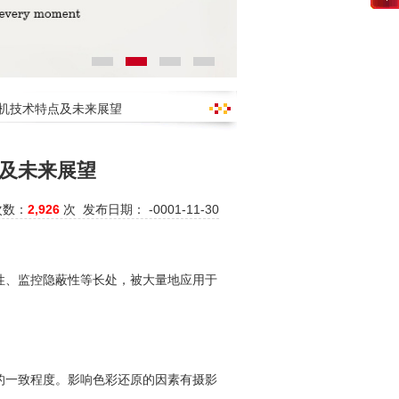
像机技术特点及未来展望
及未来展望
次数：
2,926
次 发布日期： -0001-11-30
性、监控隐蔽性等长处，被大量地应用于
的一致程度。影响色彩还原的因素有摄影