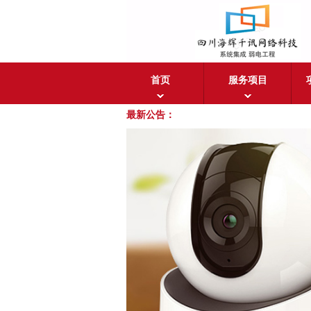
首页
服务项目
最新公告：