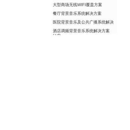
大型商场无线WIFI覆盖方案
餐厅背景音乐系统解决方案
医院背景音乐及公共广播系统解决
酒店调频背景音乐系统解决方案
方案