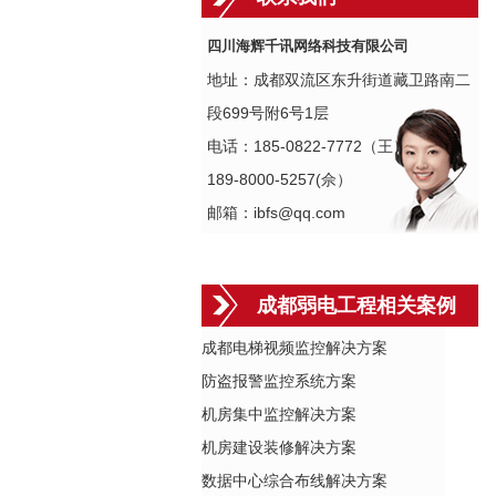
四川海辉千讯网络科技有限公司
地址：成都双流区东升街道藏卫路南二
段699号附6号1层
电话：185-0822-7772（王）
189-8000-5257(佘）
邮箱：ibfs@qq.com
成都弱电工程相关案例
成都电梯视频监控解决方案
防盗报警监控系统方案
机房集中监控解决方案
机房建设装修解决方案
数据中心综合布线解决方案