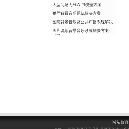
大型商场无线WIFI覆盖方案
餐厅背景音乐系统解决方案
医院背景音乐及公共广播系统解决
酒店调频背景音乐系统解决方案
方案
网站首页