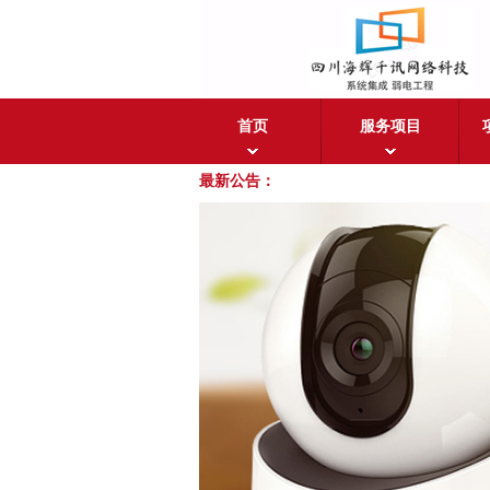
首页
服务项目
最新公告：