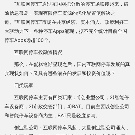
“互联网停车”通过互联网把分散的停车场联接起来，破
除信息孤岛，实现有限停车资源的优化配置使解决之
道。“互联网停车”市场在共享经济、资本涌入、政策利好三
大驱动力下，各种停车Apps涌现，据不完全统计目前全国
停车Apps远超100个。
互联网停车投融资情况
那么，在蛋糕逐渐显现之后，国内互联网停车发展的真
实现状如何？又具有哪些潜在的发展和投资价值呢？
四类玩家
互联网停车主要有四类玩家：1)创业型公司；2)智能停
车设备商；3)市政交管部门；4)BAT。目前主要以创业公司
和智能停车设备商为主，BAT只是轻度参与。
创业型公司：互联网停车风起，大量创业型公司涌入，