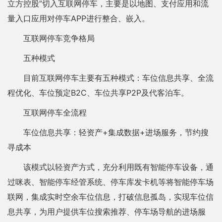
立方控股”切入互联网停车，主要是以地图、支付应用和流
量入口应用对停车APP进行整合、嵌入。
互联网停车竞争格局
五种模式
目前互联网停车主要有五种模式：车位信息共享、全流
程优化、车位预定B2C、车位共享P2P及代客泊车。
互联网停车全流程
车位信息共享：轻资产+集成数据+进场服务，节约搜
寻成本
该模式以轻资产方式，充分利用既有智能停车设备，通
过咪表、智能停车经管系统、停车库发卡机等将智能停车场
联网，集成实时空余车位信息，打破信息孤岛，实现车位信
息共享，为用户提供车位搜索推荐、停车场导航的进场服