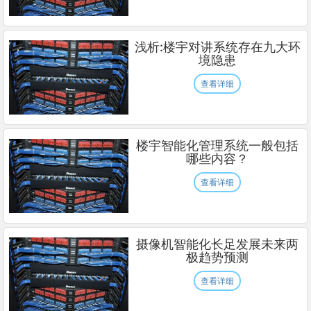
浅析:楼宇对讲系统存在九大环
境隐患
查看详细
楼宇智能化管理系统一般包括
哪些内容？
查看详细
摄像机智能化长足发展未来两
极趋势预测
查看详细