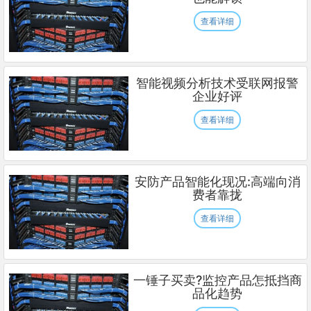
查看详细
智能视频分析技术受联网报警
企业好评
查看详细
安防产品智能化现况:高端向消
费者靠拢
查看详细
一锤子买卖?监控产品怎抵挡商
品化趋势