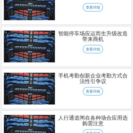
查看详细
智能停车场应运而生升级改造
带来商机
查看详细
手机考勤创新企业考勤方式合
法性引争议
查看详细
人行通道闸在各种场合应用选
购需注意