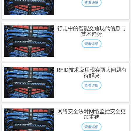
查看详细
行走中的智能交通现代信息与
技术趋势
查看详细
RFID技术应用现存两大问题有
待解决
查看详细
网络安全法对网络监控安全更
加重视
查看详细