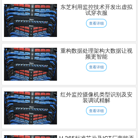
东芝利用监控技术开发出虚拟
试穿衣服
查看详细
重构数据处理架构大数据让视
频更智能
查看详细
红外监控摄像机类型识别及安
装调试精解
查看详细