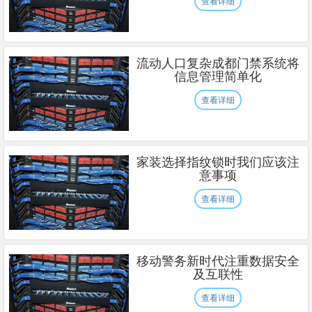
查看详细
流动人口复杂成都门禁系统将
信息管理简单化
查看详细
家装选择指纹锁时我们应该注
意事项
查看详细
移动警务新时代注重数据安全
及互联性
查看详细